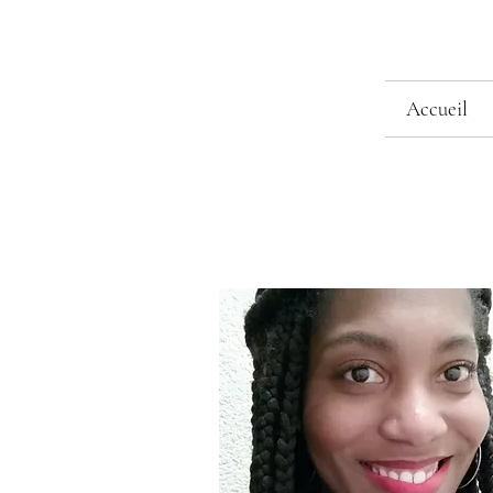
Accueil