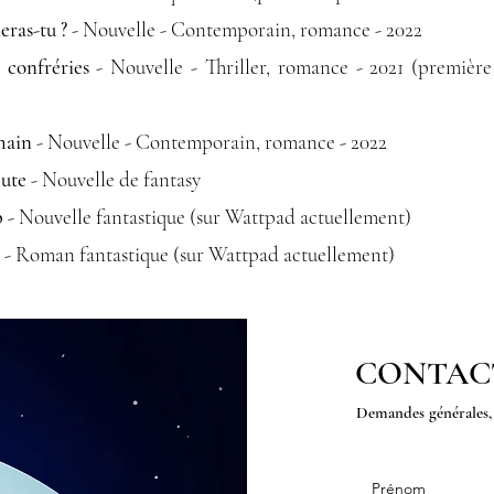
ras-tu ?
- Nouvelle - Contemporain, romance - 2022
 confréries
- Nouvelle - Thriller, romance - 2021 (première
main
- Nouvelle - Contemporain, romance - 2022
ute
- Nouvelle de fantasy
p
- Nouvelle fantastique (sur Wattpad actuellement)
e
- Roman fantastique (sur Wattpad actuellement)
CONTAC
Demandes générales, 
Prénom