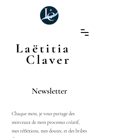
Laëtitia
Claver
Newsletter
Chaque mois, je vous partage des
morceaux de mon processus créatif,
mes réflexions, mes doutes, et des bribes