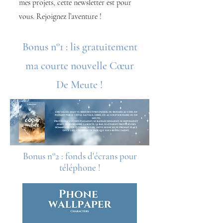
mes projets, cette newsletter est pour
vous. Rejoignez l’aventure !
Bonus n°1 : lis gratuitement
ma courte nouvelle Cœur
De Meute !
Bonus n°2 : fonds d'écrans pour
téléphone !