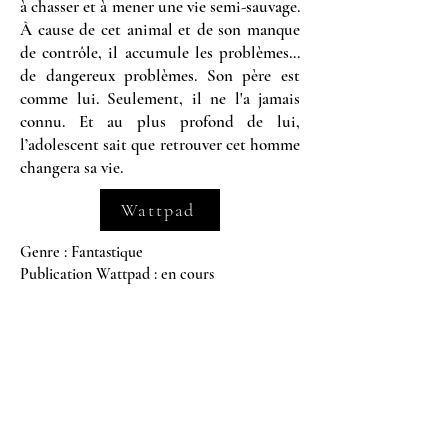
à chasser et à mener une vie semi-sauvage.
À cause de cet animal et de son manque
de contrôle, il accumule les problèmes…
de dangereux problèmes. Son père est
comme lui. Seulement, il ne l'a jamais
connu. Et au plus profond de lui,
l’adolescent sait que retrouver cet homme
changera sa vie.
Wattpad
Genre : Fantastique
Publication Wattpad : en cours