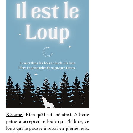
Résumé
: Bien qu'il soit né ainsi, Albéric
peine à accepter le loup qui l'habite, ce
loup qui le pousse à sortir en pleine nuit,