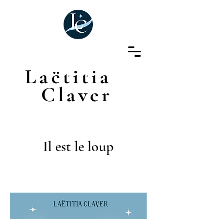
Laëtitia
Claver
Il est le loup